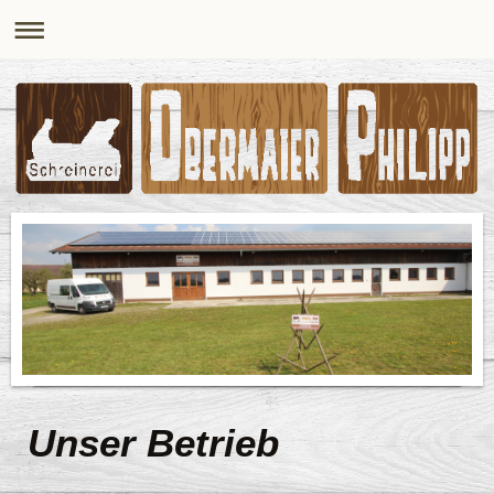
Unser Betrieb