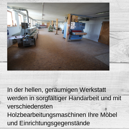
In der hellen, geräumigen Werkstatt
werden in sorgfältiger Handarbeit und mit
verschiedensten
Holzbearbeitungsmaschinen Ihre Möbel
und Einrichtungsgegenstände